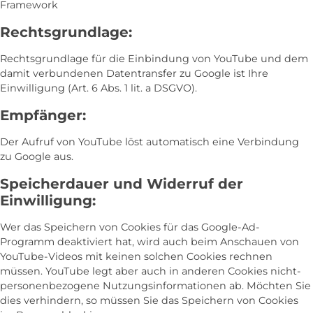
Framework
Rechtsgrundlage:
Rechtsgrundlage für die Einbindung von YouTube und dem
damit verbundenen Datentransfer zu Google ist Ihre
Einwilligung (Art. 6 Abs. 1 lit. a DSGVO).
Empfänger:
Der Aufruf von YouTube löst automatisch eine Verbindung
zu Google aus.
Speicherdauer und Widerruf der
Einwilligung:
Wer das Speichern von Cookies für das Google-Ad-
Programm deaktiviert hat, wird auch beim Anschauen von
YouTube-Videos mit keinen solchen Cookies rechnen
müssen. YouTube legt aber auch in anderen Cookies nicht-
personenbezogene Nutzungsinformationen ab. Möchten Sie
dies verhindern, so müssen Sie das Speichern von Cookies