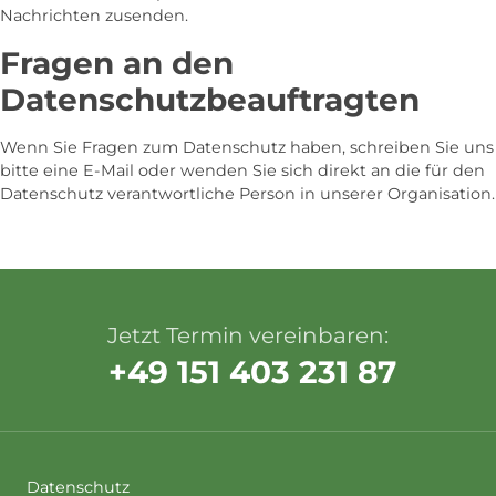
Nachrichten zusenden.
Fragen an den
Datenschutzbeauftragten
Wenn Sie Fragen zum Datenschutz haben, schreiben Sie uns
bitte eine E-Mail oder wenden Sie sich direkt an die für den
Datenschutz verantwortliche Person in unserer Organisation.
Jetzt Termin vereinbaren:
+49 151 403 231 87
Datenschutz