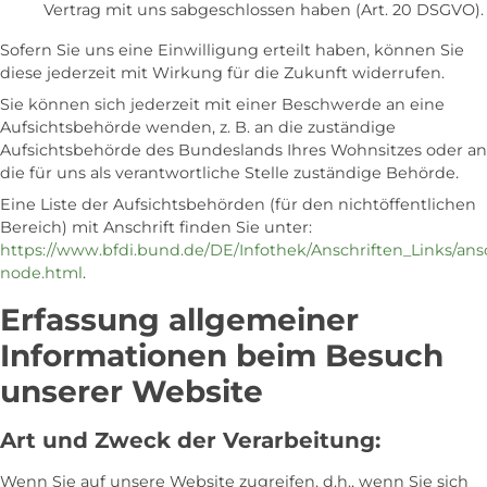
Vertrag mit uns sabgeschlossen haben (Art. 20 DSGVO).
Sofern Sie uns eine Einwilligung erteilt haben, können Sie
diese jederzeit mit Wirkung für die Zukunft widerrufen.
Sie können sich jederzeit mit einer Beschwerde an eine
Aufsichtsbehörde wenden, z. B. an die zuständige
Aufsichtsbehörde des Bundeslands Ihres Wohnsitzes oder an
die für uns als verantwortliche Stelle zuständige Behörde.
Eine Liste der Aufsichtsbehörden (für den nichtöffentlichen
Bereich) mit Anschrift finden Sie unter:
https://www.bfdi.bund.de/DE/Infothek/Anschriften_Links/ansc
node.html
.
Erfassung allgemeiner
Informationen beim Besuch
unserer Website
Art und Zweck der Verarbeitung:
Wenn Sie auf unsere Website zugreifen, d.h., wenn Sie sich