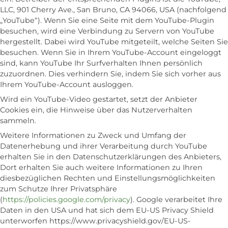
LLC, 901 Cherry Ave., San Bruno, CA 94066, USA (nachfolgend
„YouTube“). Wenn Sie eine Seite mit dem YouTube-Plugin
besuchen, wird eine Verbindung zu Servern von YouTube
hergestellt. Dabei wird YouTube mitgeteilt, welche Seiten Sie
besuchen. Wenn Sie in Ihrem YouTube-Account eingeloggt
sind, kann YouTube Ihr Surfverhalten Ihnen persönlich
zuzuordnen. Dies verhindern Sie, indem Sie sich vorher aus
Ihrem YouTube-Account ausloggen.
Wird ein YouTube-Video gestartet, setzt der Anbieter
Cookies ein, die Hinweise über das Nutzerverhalten
sammeln.
Weitere Informationen zu Zweck und Umfang der
Datenerhebung und ihrer Verarbeitung durch YouTube
erhalten Sie in den Datenschutzerklärungen des Anbieters,
Dort erhalten Sie auch weitere Informationen zu Ihren
diesbezüglichen Rechten und Einstellungsmöglichkeiten
zum Schutze Ihrer Privatsphäre
(
https://policies.google.com/privacy
). Google verarbeitet Ihre
Daten in den USA und hat sich dem EU-US Privacy Shield
unterworfen https://www.privacyshield.gov/EU-US-