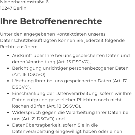
Niederbarnimstraße 6
10247 Berlin
Ihre Betroffenenrechte
Unter den angegebenen Kontaktdaten unseres
Datenschutzbeauftragten können Sie jederzeit folgende
Rechte ausüben:
Auskunft über Ihre bei uns gespeicherten Daten und
deren Verarbeitung (Art. 15 DSGVO),
Berichtigung unrichtiger personenbezogener Daten
(Art. 16 DSGVO),
Löschung Ihrer bei uns gespeicherten Daten (Art. 17
DSGVO),
Einschränkung der Datenverarbeitung, sofern wir Ihre
Daten aufgrund gesetzlicher Pflichten noch nicht
löschen dürfen (Art. 18 DSGVO),
Widerspruch gegen die Verarbeitung Ihrer Daten bei
uns (Art. 21 DSGVO) und
Datenübertragbarkeit, sofern Sie in die
Datenverarbeitung eingewilligt haben oder einen