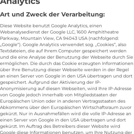
Analytics
Art und Zweck der Verarbeitung:
Diese Website benutzt Google Analytics, einen
Webanalysedienst der Google LLC, 1600 Amphitheatre
Parkway, Mountain View, CA 94043 USA (nachfolgend:
„Google“). Google Analytics verwendet sog. „Cookies“, also
Textdateien, die auf Ihrem Computer gespeichert werden
und die eine Analyse der Benutzung der Webseite durch Sie
ermöglichen. Die durch das Cookie erzeugten Informationen
über Ihre Benutzung dieser Webseite werden in der Regel
an einen Server von Google in den USA übertragen und dort
gespeichert. Aufgrund der Aktivierung der IP-
Anonymisierung auf diesen Webseiten, wird Ihre IP-Adresse
von Google jedoch innerhalb von Mitgliedstaaten der
Europäischen Union oder in anderen Vertragsstaaten des
Abkommens über den Europäischen Wirtschaftsraum zuvor
gekürzt. Nur in Ausnahmefällen wird die volle IP-Adresse an
einen Server von Google in den USA übertragen und dort
gekürzt. Im Auftrag des Betreibers dieser Website wird
Google diese Informationen benutzen, um Ihre Nutzung der