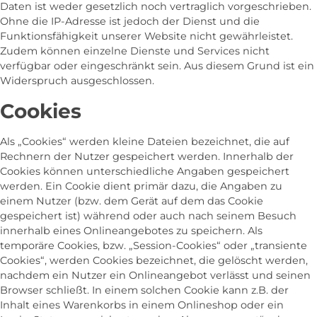
Daten ist weder gesetzlich noch vertraglich vorgeschrieben.
Ohne die IP-Adresse ist jedoch der Dienst und die
Funktionsfähigkeit unserer Website nicht gewährleistet.
Zudem können einzelne Dienste und Services nicht
verfügbar oder eingeschränkt sein. Aus diesem Grund ist ein
Widerspruch ausgeschlossen.
Cookies
Als „Cookies“ werden kleine Dateien bezeichnet, die auf
Rechnern der Nutzer gespeichert werden. Innerhalb der
Cookies können unterschiedliche Angaben gespeichert
werden. Ein Cookie dient primär dazu, die Angaben zu
einem Nutzer (bzw. dem Gerät auf dem das Cookie
gespeichert ist) während oder auch nach seinem Besuch
innerhalb eines Onlineangebotes zu speichern. Als
temporäre Cookies, bzw. „Session-Cookies“ oder „transiente
Cookies“, werden Cookies bezeichnet, die gelöscht werden,
nachdem ein Nutzer ein Onlineangebot verlässt und seinen
Browser schließt. In einem solchen Cookie kann z.B. der
Inhalt eines Warenkorbs in einem Onlineshop oder ein