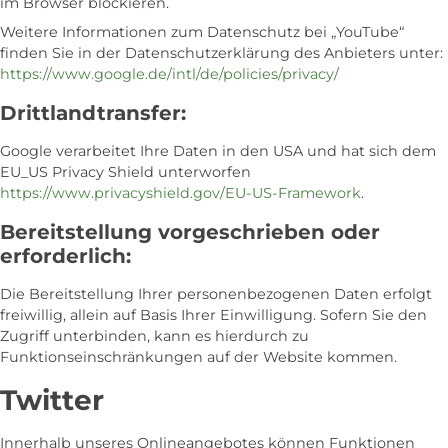
im Browser blockieren.
Weitere Informationen zum Datenschutz bei „YouTube“
finden Sie in der Datenschutzerklärung des Anbieters unter:
https://www.google.de/intl/de/policies/privacy/
Drittlandtransfer:
Google verarbeitet Ihre Daten in den USA und hat sich dem
EU_US Privacy Shield unterworfen
https://www.privacyshield.gov/EU-US-Framework
.
Bereitstellung vorgeschrieben oder
erforderlich:
Die Bereitstellung Ihrer personenbezogenen Daten erfolgt
freiwillig, allein auf Basis Ihrer Einwilligung. Sofern Sie den
Zugriff unterbinden, kann es hierdurch zu
Funktionseinschränkungen auf der Website kommen.
Twitter
Innerhalb unseres Onlineangebotes können Funktionen