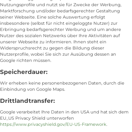
Nutzungsprofile und nutzt sie für Zwecke der Werbung,
Marktforschung und/oder bedarfsgerechter Gestaltung
seiner Webseite. Eine solche Auswertung erfolgt
insbesondere (selbst für nicht eingeloggte Nutzer) zur
Erbringung bedarfsgerechter Werbung und um andere
Nutzer des sozialen Netzwerks über Ihre Aktivitäten auf
unserer Webseite zu informieren. Ihnen steht ein
Widerspruchsrecht zu gegen die Bildung dieser
Nutzerprofile, wobei Sie sich zur Ausübung dessen an
Google richten müssen.
Speicherdauer:
Wir erheben keine personenbezogenen Daten, durch die
Einbindung von Google Maps.
Drittlandtransfer:
Google verarbeitet Ihre Daten in den USA und hat sich dem
EU_US Privacy Shield unterworfen
https://www.privacyshield.gov/EU-US-Framework
.