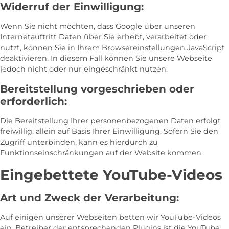
Widerruf der Einwilligung:
Wenn Sie nicht möchten, dass Google über unseren
Internetauftritt Daten über Sie erhebt, verarbeitet oder
nutzt, können Sie in Ihrem Browsereinstellungen JavaScript
deaktivieren. In diesem Fall können Sie unsere Webseite
jedoch nicht oder nur eingeschränkt nutzen.
Bereitstellung vorgeschrieben oder
erforderlich:
Die Bereitstellung Ihrer personenbezogenen Daten erfolgt
freiwillig, allein auf Basis Ihrer Einwilligung. Sofern Sie den
Zugriff unterbinden, kann es hierdurch zu
Funktionseinschränkungen auf der Website kommen.
Eingebettete YouTube-Videos
Art und Zweck der Verarbeitung:
Auf einigen unserer Webseiten betten wir YouTube-Videos
ein. Betreiber der entsprechenden Plugins ist die YouTube,