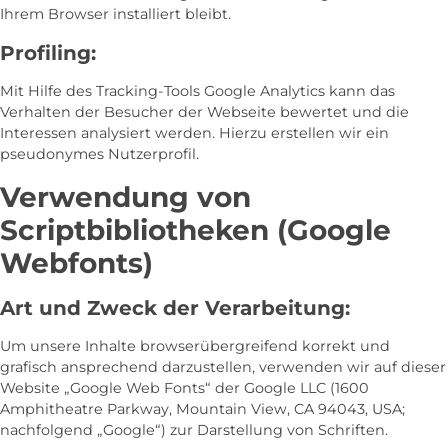
Ihrem Browser installiert bleibt.
Profiling:
Mit Hilfe des Tracking-Tools Google Analytics kann das
Verhalten der Besucher der Webseite bewertet und die
Interessen analysiert werden. Hierzu erstellen wir ein
pseudonymes Nutzerprofil.
Verwendung von
Scriptbibliotheken (Google
Webfonts)
Art und Zweck der Verarbeitung:
Um unsere Inhalte browserübergreifend korrekt und
grafisch ansprechend darzustellen, verwenden wir auf dieser
Website „Google Web Fonts“ der Google LLC (1600
Amphitheatre Parkway, Mountain View, CA 94043, USA;
nachfolgend „Google“) zur Darstellung von Schriften.