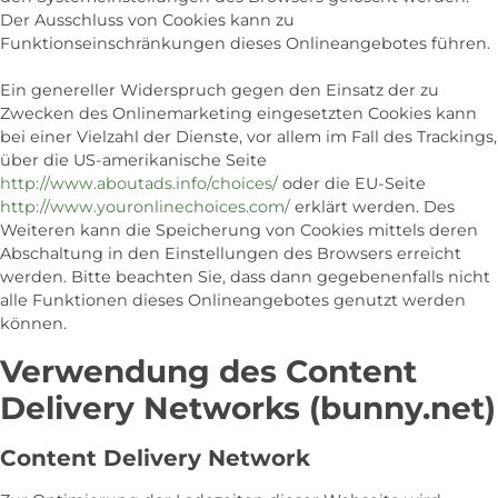
Der Ausschluss von Cookies kann zu
Funktionseinschränkungen dieses Onlineangebotes führen.
Ein genereller Widerspruch gegen den Einsatz der zu
Zwecken des Onlinemarketing eingesetzten Cookies kann
bei einer Vielzahl der Dienste, vor allem im Fall des Trackings,
über die US-amerikanische Seite
http://www.aboutads.info/choices/
oder die EU-Seite
http://www.youronlinechoices.com/
erklärt werden. Des
Weiteren kann die Speicherung von Cookies mittels deren
Abschaltung in den Einstellungen des Browsers erreicht
werden. Bitte beachten Sie, dass dann gegebenenfalls nicht
alle Funktionen dieses Onlineangebotes genutzt werden
können.
Verwendung des Content
Delivery Networks (bunny.net)
Content Delivery Network