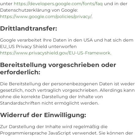
unter
https://developers.google.com/fonts/faq
und in der
Datenschutzerklärung von Google:
https://www.google.com/policies/privacy/
.
Drittlandtransfer:
Google verarbeitet Ihre Daten in den USA und hat sich dem
EU_US Privacy Shield unterworfen
https://www.privacyshield.gov/EU-US-Framework
.
Bereitstellung vorgeschrieben oder
erforderlich:
Die Bereitstellung der personenbezogenen Daten ist weder
gesetzlich, noch vertraglich vorgeschrieben. Allerdings kann
ohne die korrekte Darstellung der Inhalte von
Standardschriften nicht ermöglicht werden.
Widerruf der Einwilligung:
Zur Darstellung der Inhalte wird regelmäßig die
Programmiersprache JavaScript verwendet. Sie können der