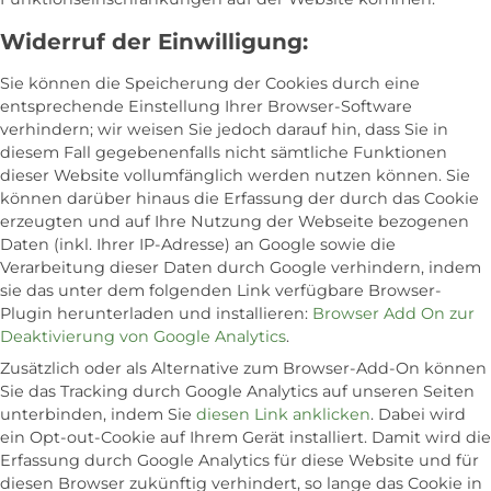
Widerruf der Einwilligung:
Sie können die Speicherung der Cookies durch eine
entsprechende Einstellung Ihrer Browser-Software
verhindern; wir weisen Sie jedoch darauf hin, dass Sie in
diesem Fall gegebenenfalls nicht sämtliche Funktionen
dieser Website vollumfänglich werden nutzen können. Sie
können darüber hinaus die Erfassung der durch das Cookie
erzeugten und auf Ihre Nutzung der Webseite bezogenen
Daten (inkl. Ihrer IP-Adresse) an Google sowie die
Verarbeitung dieser Daten durch Google verhindern, indem
sie das unter dem folgenden Link verfügbare Browser-
Plugin herunterladen und installieren:
Browser Add On zur
Deaktivierung von Google Analytics
.
Zusätzlich oder als Alternative zum Browser-Add-On können
Sie das Tracking durch Google Analytics auf unseren Seiten
unterbinden, indem Sie
diesen Link anklicken
. Dabei wird
ein Opt-out-Cookie auf Ihrem Gerät installiert. Damit wird die
Erfassung durch Google Analytics für diese Website und für
diesen Browser zukünftig verhindert, so lange das Cookie in