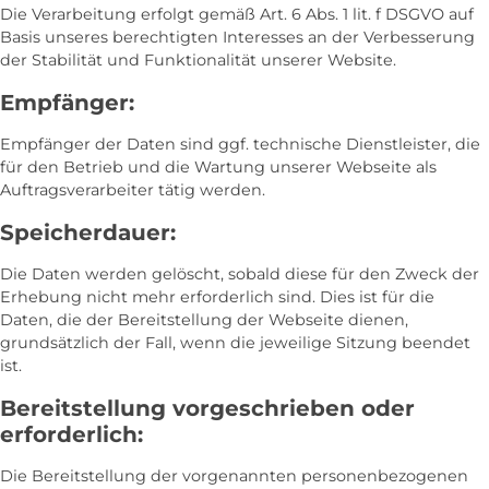
Die Verarbeitung erfolgt gemäß Art. 6 Abs. 1 lit. f DSGVO auf
Basis unseres berechtigten Interesses an der Verbesserung
der Stabilität und Funktionalität unserer Website.
Empfänger:
Empfänger der Daten sind ggf. technische Dienstleister, die
für den Betrieb und die Wartung unserer Webseite als
Auftragsverarbeiter tätig werden.
Speicherdauer:
Die Daten werden gelöscht, sobald diese für den Zweck der
Erhebung nicht mehr erforderlich sind. Dies ist für die
Daten, die der Bereitstellung der Webseite dienen,
grundsätzlich der Fall, wenn die jeweilige Sitzung beendet
ist.
Bereitstellung vorgeschrieben oder
erforderlich:
Die Bereitstellung der vorgenannten personenbezogenen