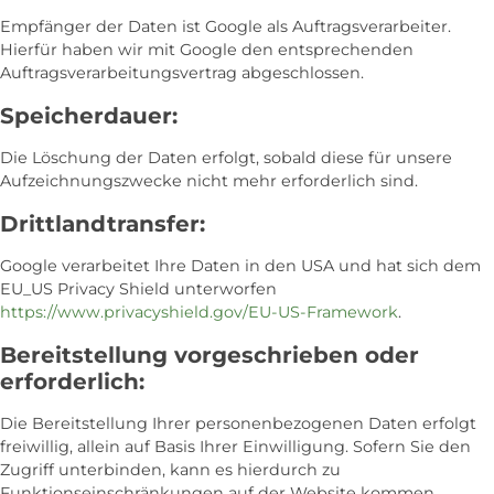
Empfänger der Daten ist Google als Auftragsverarbeiter.
Hierfür haben wir mit Google den entsprechenden
Auftragsverarbeitungsvertrag abgeschlossen.
Speicherdauer:
Die Löschung der Daten erfolgt, sobald diese für unsere
Aufzeichnungszwecke nicht mehr erforderlich sind.
Drittlandtransfer:
Google verarbeitet Ihre Daten in den USA und hat sich dem
EU_US Privacy Shield unterworfen
https://www.privacyshield.gov/EU-US-Framework
.
Bereitstellung vorgeschrieben oder
erforderlich:
Die Bereitstellung Ihrer personenbezogenen Daten erfolgt
freiwillig, allein auf Basis Ihrer Einwilligung. Sofern Sie den
Zugriff unterbinden, kann es hierdurch zu
Funktionseinschränkungen auf der Website kommen.