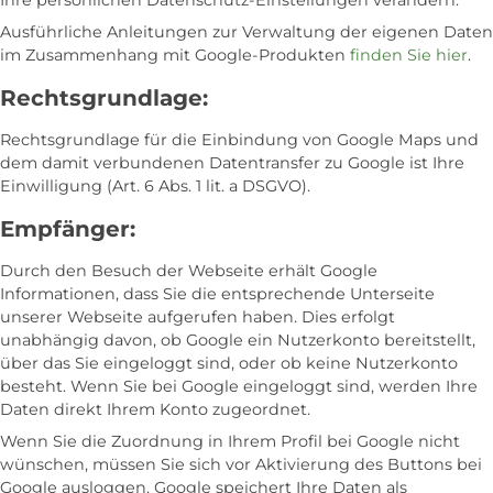
Ihre persönlichen Datenschutz-Einstellungen verändern.
Ausführliche Anleitungen zur Verwaltung der eigenen Daten
im Zusammenhang mit Google-Produkten
finden Sie hier
.
Rechtsgrundlage:
Rechtsgrundlage für die Einbindung von Google Maps und
dem damit verbundenen Datentransfer zu Google ist Ihre
Einwilligung (Art. 6 Abs. 1 lit. a DSGVO).
Empfänger:
Durch den Besuch der Webseite erhält Google
Informationen, dass Sie die entsprechende Unterseite
unserer Webseite aufgerufen haben. Dies erfolgt
unabhängig davon, ob Google ein Nutzerkonto bereitstellt,
über das Sie eingeloggt sind, oder ob keine Nutzerkonto
besteht. Wenn Sie bei Google eingeloggt sind, werden Ihre
Daten direkt Ihrem Konto zugeordnet.
Wenn Sie die Zuordnung in Ihrem Profil bei Google nicht
wünschen, müssen Sie sich vor Aktivierung des Buttons bei
Google ausloggen. Google speichert Ihre Daten als