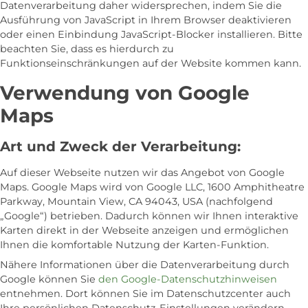
Datenverarbeitung daher widersprechen, indem Sie die
Ausführung von JavaScript in Ihrem Browser deaktivieren
oder einen Einbindung JavaScript-Blocker installieren. Bitte
beachten Sie, dass es hierdurch zu
Funktionseinschränkungen auf der Website kommen kann.
Verwendung von Google
Maps
Art und Zweck der Verarbeitung:
Auf dieser Webseite nutzen wir das Angebot von Google
Maps. Google Maps wird von Google LLC, 1600 Amphitheatre
Parkway, Mountain View, CA 94043, USA (nachfolgend
„Google“) betrieben. Dadurch können wir Ihnen interaktive
Karten direkt in der Webseite anzeigen und ermöglichen
Ihnen die komfortable Nutzung der Karten-Funktion.
Nähere Informationen über die Datenverarbeitung durch
Google können Sie
den Google-Datenschutzhinweisen
entnehmen. Dort können Sie im Datenschutzcenter auch