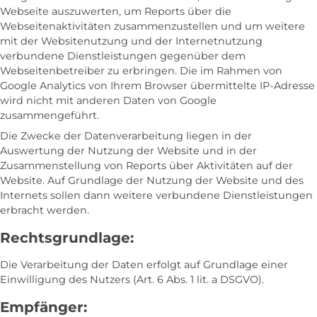
Webseite auszuwerten, um Reports über die
Webseitenaktivitäten zusammenzustellen und um weitere
mit der Websitenutzung und der Internetnutzung
verbundene Dienstleistungen gegenüber dem
Webseitenbetreiber zu erbringen. Die im Rahmen von
Google Analytics von Ihrem Browser übermittelte IP-Adresse
wird nicht mit anderen Daten von Google
zusammengeführt.
Die Zwecke der Datenverarbeitung liegen in der
Auswertung der Nutzung der Website und in der
Zusammenstellung von Reports über Aktivitäten auf der
Website. Auf Grundlage der Nutzung der Website und des
Internets sollen dann weitere verbundene Dienstleistungen
erbracht werden.
Rechtsgrundlage:
Die Verarbeitung der Daten erfolgt auf Grundlage einer
Einwilligung des Nutzers (Art. 6 Abs. 1 lit. a DSGVO).
Empfänger: