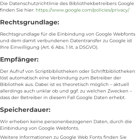
Die Datenschutzrichtlinie des Bibliothekbetreibers Google
finden Sie hier:
https://www.google.com/policies/privacy/
Rechtsgrundlage:
Rechtsgrundlage für die Einbindung von Google Webfonts
und dem damit verbundenen Datentransfer zu Google ist
Ihre Einwilligung (Art. 6 Abs. 1 lit. a DSGVO).
Empfänger:
Der Aufruf von Scriptbibliotheken oder Schriftbibliotheken
löst automatisch eine Verbindung zum Betreiber der
Bibliothek aus. Dabei ist es theoretisch möglich – aktuell
allerdings auch unklar ob und ggf. zu welchen Zwecken –
dass der Betreiber in diesem Fall Google Daten erhebt.
Speicherdauer:
Wir erheben keine personenbezogenen Daten, durch die
Einbindung von Google Webfonts.
Weitere Informationen zu Google Web Fonts finden Sie