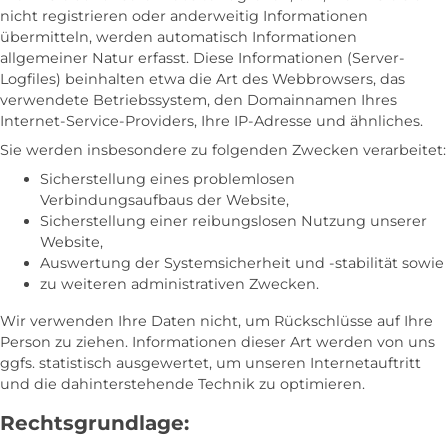
nicht registrieren oder anderweitig Informationen
übermitteln, werden automatisch Informationen
allgemeiner Natur erfasst. Diese Informationen (Server-
Logfiles) beinhalten etwa die Art des Webbrowsers, das
verwendete Betriebssystem, den Domainnamen Ihres
Internet-Service-Providers, Ihre IP-Adresse und ähnliches.
Sie werden insbesondere zu folgenden Zwecken verarbeitet:
Sicherstellung eines problemlosen
Verbindungsaufbaus der Website,
Sicherstellung einer reibungslosen Nutzung unserer
Website,
Auswertung der Systemsicherheit und -stabilität sowie
zu weiteren administrativen Zwecken.
Wir verwenden Ihre Daten nicht, um Rückschlüsse auf Ihre
Person zu ziehen. Informationen dieser Art werden von uns
ggfs. statistisch ausgewertet, um unseren Internetauftritt
und die dahinterstehende Technik zu optimieren.
Rechtsgrundlage: