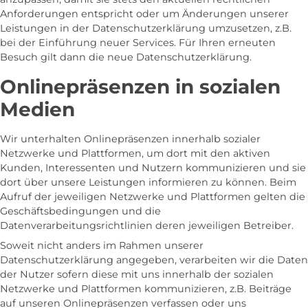
Anforderungen entspricht oder um Änderungen unserer
Leistungen in der Datenschutzerklärung umzusetzen, z.B.
bei der Einführung neuer Services. Für Ihren erneuten
Besuch gilt dann die neue Datenschutzerklärung.
Onlinepräsenzen in sozialen
Medien
Wir unterhalten Onlinepräsenzen innerhalb sozialer
Netzwerke und Plattformen, um dort mit den aktiven
Kunden, Interessenten und Nutzern kommunizieren und sie
dort über unsere Leistungen informieren zu können. Beim
Aufruf der jeweiligen Netzwerke und Plattformen gelten die
Geschäftsbedingungen und die
Datenverarbeitungsrichtlinien deren jeweiligen Betreiber.
Soweit nicht anders im Rahmen unserer
Datenschutzerklärung angegeben, verarbeiten wir die Daten
der Nutzer sofern diese mit uns innerhalb der sozialen
Netzwerke und Plattformen kommunizieren, z.B. Beiträge
auf unseren Onlinepräsenzen verfassen oder uns