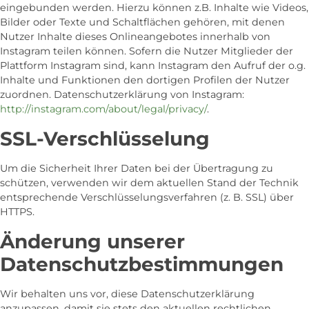
eingebunden werden. Hierzu können z.B. Inhalte wie Videos,
Bilder oder Texte und Schaltflächen gehören, mit denen
Nutzer Inhalte dieses Onlineangebotes innerhalb von
Instagram teilen können. Sofern die Nutzer Mitglieder der
Plattform Instagram sind, kann Instagram den Aufruf der o.g.
Inhalte und Funktionen den dortigen Profilen der Nutzer
zuordnen. Datenschutzerklärung von Instagram:
http://instagram.com/about/legal/privacy/
.
SSL-Verschlüsselung
Um die Sicherheit Ihrer Daten bei der Übertragung zu
schützen, verwenden wir dem aktuellen Stand der Technik
entsprechende Verschlüsselungsverfahren (z. B. SSL) über
HTTPS.
Änderung unserer
Datenschutzbestimmungen
Wir behalten uns vor, diese Datenschutzerklärung
anzupassen, damit sie stets den aktuellen rechtlichen