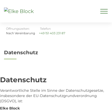
Öffnungszeiten:
Telefon
Nach Vereinbarung
+49 151 403 231 87
Datenschutz
Datenschutz
Verantwortliche Stelle im Sinne der Datenschutzgesetze,
insbesondere der EU-Datenschutzgrundverordnung
(DSGVO), ist:
Elke Block