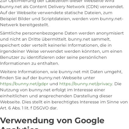
Zur Optimierung der Ladezeiten dieser Webseite wird
bunny.net als Content Delivery Network (CDN) verwendet.
Auf der Webseite verwendete statische Dateien, zum
Beispiel Bilder und Scriptdateien, werden vom bunny.net-
Netwerk bereitgestellt.
Sämtliche personenbezogene Daten werden anonymisiert
und nicht an Dritte übermittelt. bunny.net sammelt,
speichert oder verteilt keinerlei Informationen, die in
irgendeiner Weise verwendet werden könnten, um einen
Benutzer zu identifizieren oder seine persönlichen
Informationen zu enthalten.
Weitere Informationen, wie bunny.net mit Daten umgeht,
finden Sie auf der bunny.net-Webseite unter
https://bunny.net/gdpr
und
https://bunny.net/privacy
. Die
Nutzung von bunny.net erfolgt im Interesse einer
einheitlichen und ansprechenden Darstellung dieser
Webseite. Dies stellt ein berechtigtes Interesse im Sinne von
Art. 6 Abs. 1 lit. f DSGVO dar.
Verwendung von Google